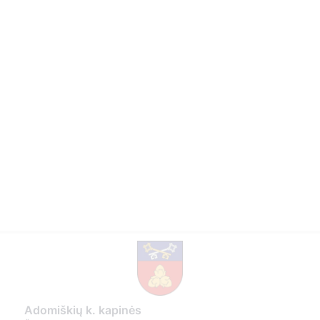
Adomiškių k. kapinės