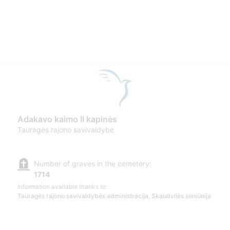
Adakavo kaimo II kapinės
Tauragės rajono savivaldybė
Number of graves in the cemetery:
1714
Information available thanks to:
Tauragės rajono savivaldybės administracija, Skaudvilės seniūnija