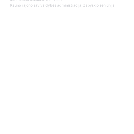
Kauno rajono savivaldybės administracija, Zapyškio seniūnija