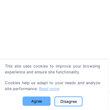
This site uses cookies to improve your browsing
experience and ensure site functionality.
Cookies help us adapt to your needs and analyze
site performance.
Read more
Agree
Disagree