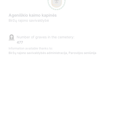
Ageniškio kaimo kapinės
Biržų rajono savivaldybė
Number of graves in the cemetery:
477
Information available thanks to:
Biržų rajono savivaldybės administracija, Parovėjos seniūnija