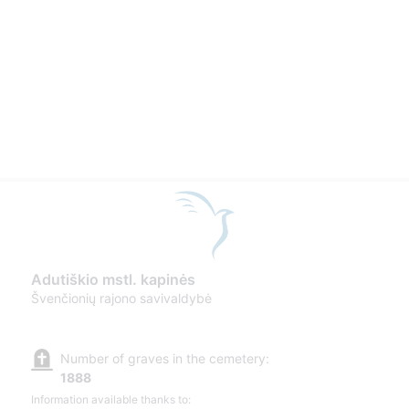
Adutiškio mstl. kapinės
Švenčionių rajono savivaldybė
Number of graves in the cemetery:
1888
Information available thanks to: