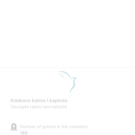
Adakavo kaimo I kapinės
Tauragės rajono savivaldybė
Number of graves in the cemetery:
189