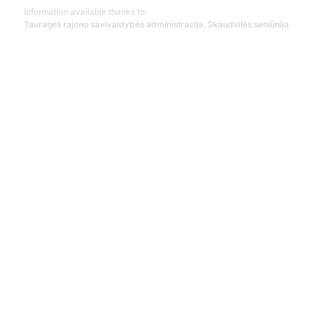
Information available thanks to:
Tauragės rajono savivaldybės administracija, Skaudvilės seniūnija