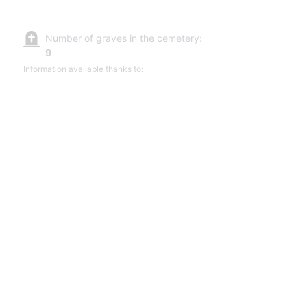
Number of graves in the cemetery:
9
Information available thanks to: