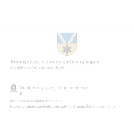
Adomynės k. Lietuvos partizanų kapas
Kupiškio rajono savivaldybė
Number of graves in the cemetery:
8
Information available thanks to:
Kupiškio rajono savivaldybės administracija Šimonių seniūnija