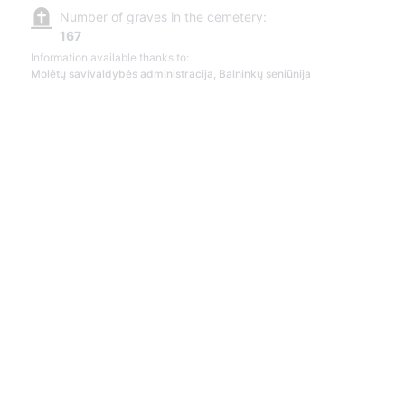
Number of graves in the cemetery:
167
Information available thanks to:
Molėtų savivaldybės administracija, Balninkų seniūnija