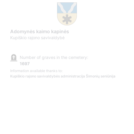
Adomynės kaimo kapinės
Kupiškio rajono savivaldybė
Number of graves in the cemetery:
1697
Information available thanks to:
Kupiškio rajono savivaldybės administracija Šimonių seniūnija