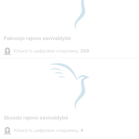
Pakruojo rajono savivaldybė
Кількість цифрових кладовищ:
209
Skuodo rajono savivaldybė
Кількість цифрових кладовищ:
4