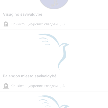
Visagino savivaldybė
Кількість цифрових кладовищ:
3
Palangos miesto savivaldybė
Кількість цифрових кладовищ:
3