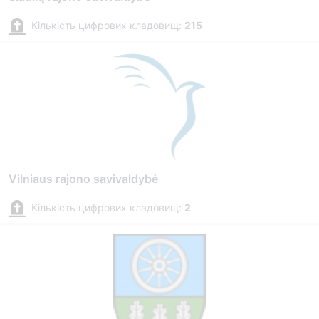
Кількість цифрових кладовищ:
215
Vilniaus rajono savivaldybė
Кількість цифрових кладовищ:
2