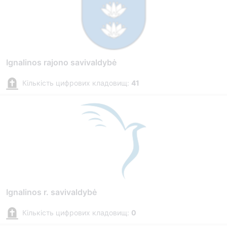
Ignalinos rajono savivaldybė
Кількість цифрових кладовищ:
41
Ignalinos r. savivaldybė
Кількість цифрових кладовищ:
0