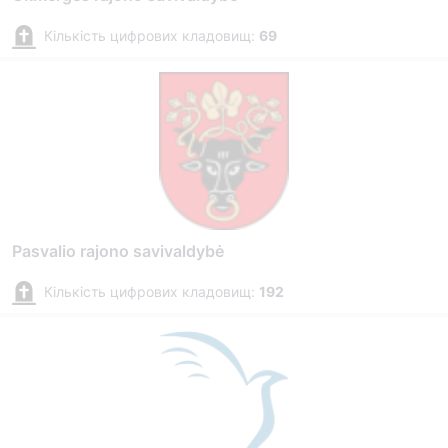
Кількість цифрових кладовищ:
69
Pasvalio rajono savivaldybė
Кількість цифрових кладовищ:
192