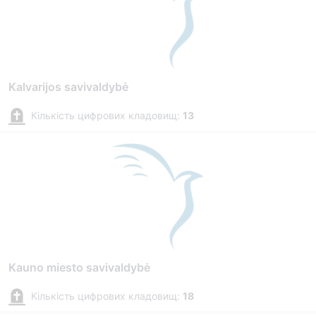
Kalvarijos savivaldybė
Кількість цифрових кладовищ:
13
Kauno miesto savivaldybė
Кількість цифрових кладовищ:
18