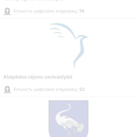
Кількість цифрових кладовищ:
74
Klaipėdos rajono savivaldybė
Кількість цифрових кладовищ:
22