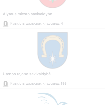
Alytaus miesto savivaldybė
Кількість цифрових кладовищ:
4
Utenos rajono savivaldybė
Кількість цифрових кладовищ:
193