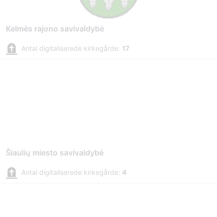
Kelmės rajono savivaldybė
Antal digitaliserede kirkegårde:
17
Šiaulių miesto savivaldybė
Antal digitaliserede kirkegårde:
4