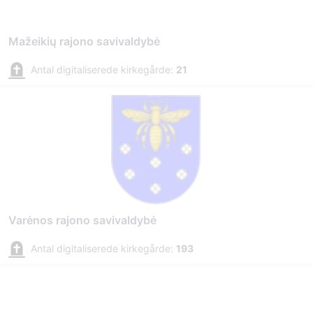
Mažeikių rajono savivaldybė
Antal digitaliserede kirkegårde:
21
Varėnos rajono savivaldybė
Antal digitaliserede kirkegårde:
193