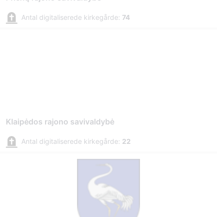
Antal digitaliserede kirkegårde:
74
Klaipėdos rajono savivaldybė
Antal digitaliserede kirkegårde:
22