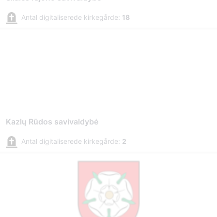
Antal digitaliserede kirkegårde:
18
Kazlų Rūdos savivaldybė
Antal digitaliserede kirkegårde:
2