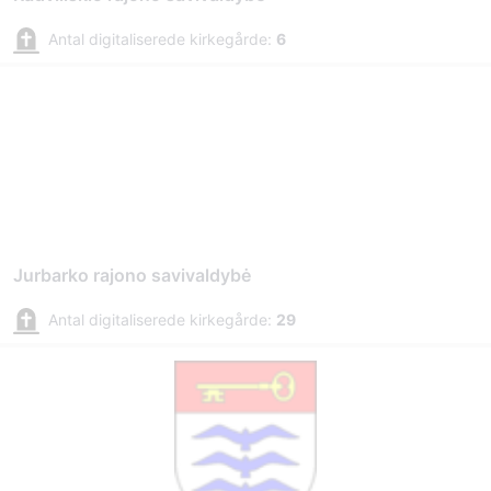
Antal digitaliserede kirkegårde:
6
Jurbarko rajono savivaldybė
Antal digitaliserede kirkegårde:
29