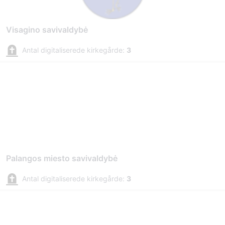
Visagino savivaldybė
Antal digitaliserede kirkegårde:
3
Palangos miesto savivaldybė
Antal digitaliserede kirkegårde:
3