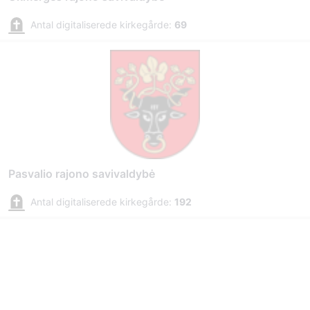
Antal digitaliserede kirkegårde:
69
Pasvalio rajono savivaldybė
Antal digitaliserede kirkegårde:
192