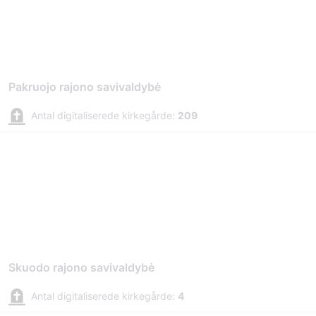
Pakruojo rajono savivaldybė
Antal digitaliserede kirkegårde:
209
Skuodo rajono savivaldybė
Antal digitaliserede kirkegårde:
4