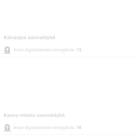
Kalvarijos savivaldybė
Antal digitaliserede kirkegårde:
13
Kauno miesto savivaldybė
Antal digitaliserede kirkegårde:
18