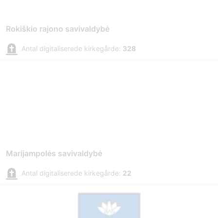
Rokiškio rajono savivaldybė
Antal digitaliserede kirkegårde:
328
Marijampolės savivaldybė
Antal digitaliserede kirkegårde:
22