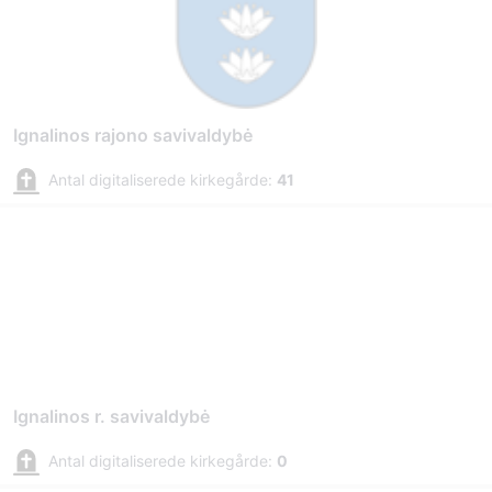
Ignalinos rajono savivaldybė
Antal digitaliserede kirkegårde:
41
Ignalinos r. savivaldybė
Antal digitaliserede kirkegårde:
0