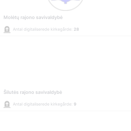
Molėtų rajono savivaldybė
Antal digitaliserede kirkegårde:
28
Šilutės rajono savivaldybė
Antal digitaliserede kirkegårde:
9