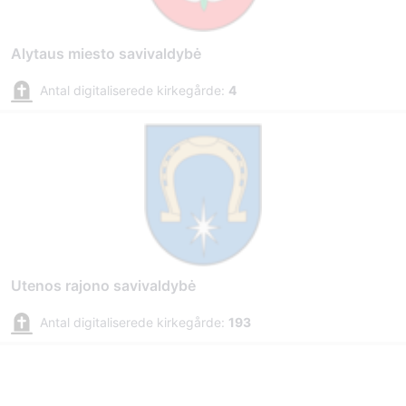
Alytaus miesto savivaldybė
Antal digitaliserede kirkegårde:
4
Utenos rajono savivaldybė
Antal digitaliserede kirkegårde:
193