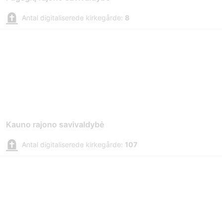
Antal digitaliserede kirkegårde:
8
Kauno rajono savivaldybė
Antal digitaliserede kirkegårde:
107