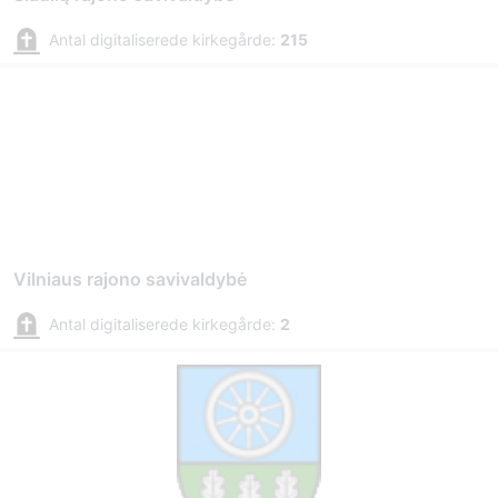
Antal digitaliserede kirkegårde:
215
Vilniaus rajono savivaldybė
Antal digitaliserede kirkegårde:
2