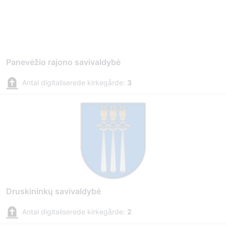
Panevėžio rajono savivaldybė
Antal digitaliserede kirkegårde:
3
Druskininkų savivaldybė
Antal digitaliserede kirkegårde:
2