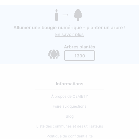
Allumer une bougie numérique - planter un arbre !
En savoir plus
Arbres plantés
1390
Informations
À propos de CEMETY
Foire aux questions
Blog
Liste des communes et des utilisateurs
Politique de confidentialité