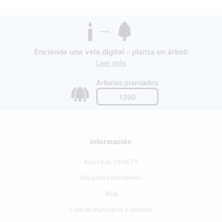
Enciende una vela digital - planta un árbol!
Leer más
Árboles plantados
1390
Información
Acerca de CEMETY
Preguntas frecuentes
Blog
Lista de municipios y usuarios