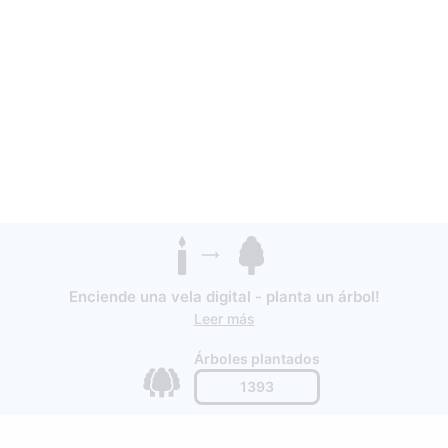
Enciende una vela digital - planta un árbol!
Leer más
Árboles plantados
1393