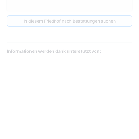
In diesem Friedhof nach Bestattungen suchen
Informationen werden dank unterstützt von: