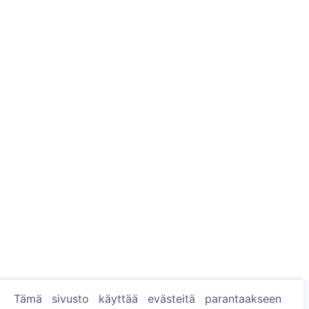
Tämä sivusto käyttää evästeitä parantaakseen