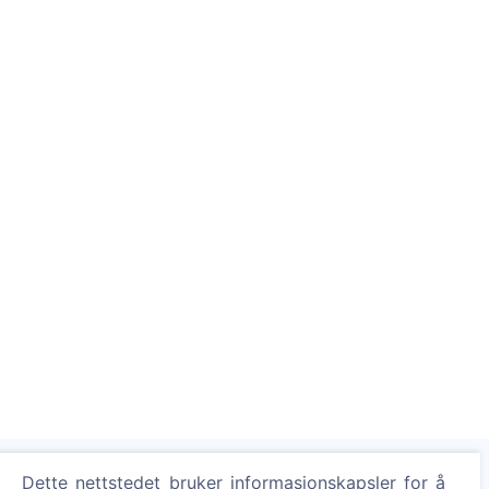
Dette nettstedet bruker informasjonskapsler for å