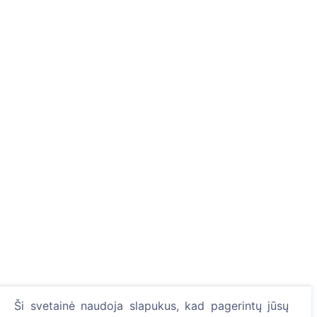
Ši svetainė naudoja slapukus, kad pagerintų jūsų