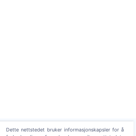
Dette nettstedet bruker informasjonskapsler for å