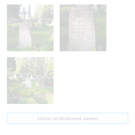
275
Запрос на обновление данных
278