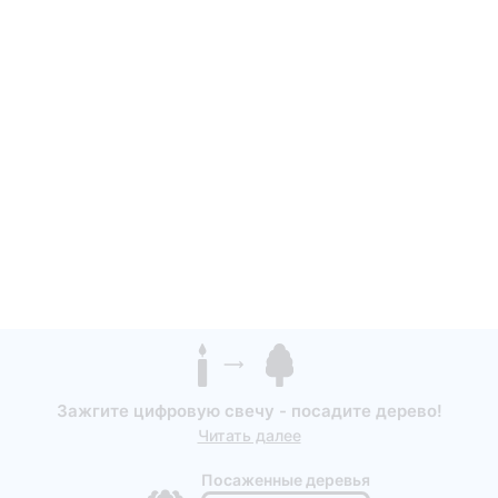
Зажгите цифровую свечу - посадите дерево!
Читать далее
Посаженные деревья