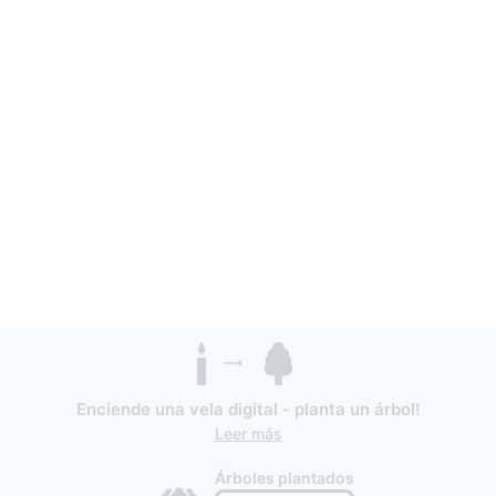
Enciende una vela digital - planta un árbol!
Leer más
Árboles plantados