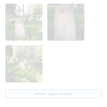
275
Solicitar mejora de datos
278