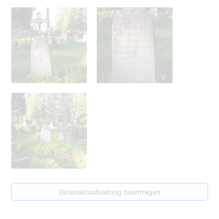
275
Datenaktualisierung beantragen
278