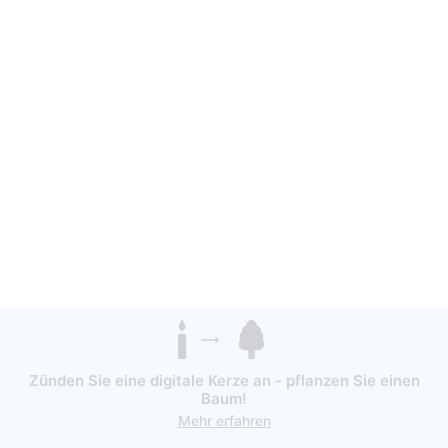
Zünden Sie eine digitale Kerze an - pflanzen Sie einen
Baum!
Mehr erfahren