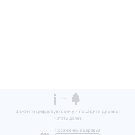
Зажгите цифровую свечу - посадите дерево!
Читать далее
Посаженные деревья