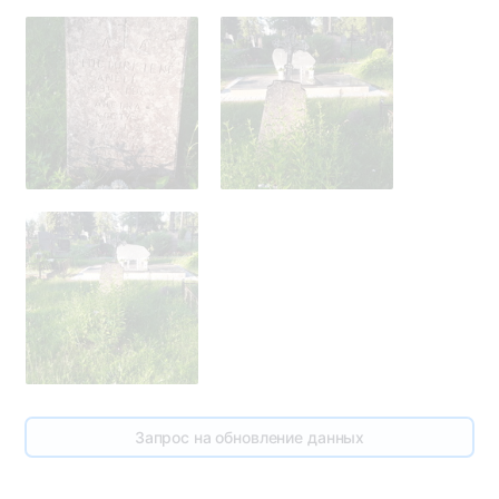
Запрос на обновление данных